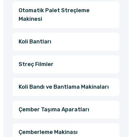
Otomatik Palet Streçleme
Makinesi
Koli Bantları
Streç Filmler
Koli Bandı ve Bantlama Makinaları
Çember Taşıma Aparatları
Çemberleme Makinası