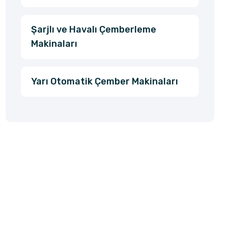
Şarjlı ve Havalı Çemberleme
Makinaları
Yarı Otomatik Çember Makinaları