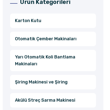
Ürün Kategorileri
Karton Kutu
Otomatik Çember Makinaları
Yarı Otomatik Koli Bantlama
Makinaları
Şiring Makinesi ve Şiring
Akülü Streç Sarma Makinesi