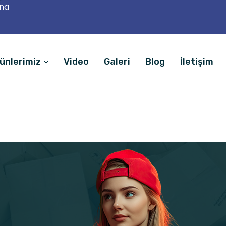
ana
ünlerimiz
Video
Galeri
Blog
İletişim