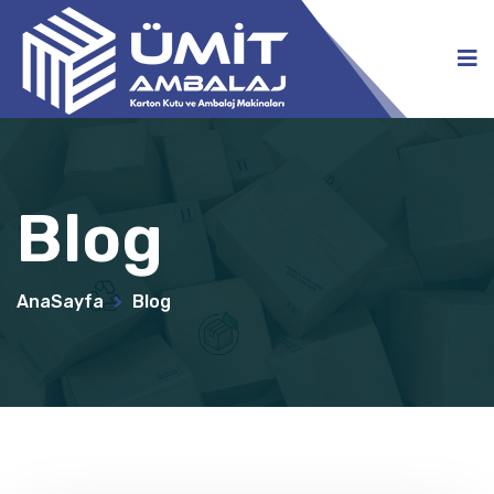
Blog
AnaSayfa
Blog