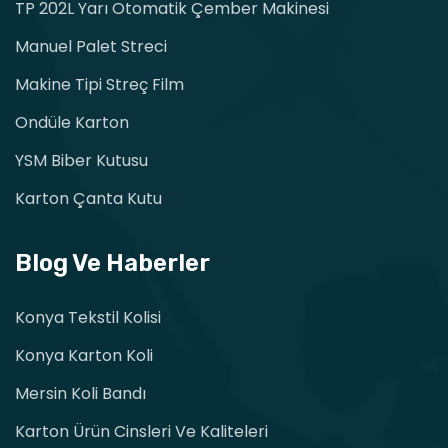
TP 202L Yarı Otomatik Çember Makinesi
Manuel Palet Streci
Makine Tipi Streç Film
Ondüle Karton
YSM Biber Kutusu
Karton Çanta Kutu
Blog Ve Haberler
Konya Tekstil Kolisi
Konya Karton Koli
Mersin Koli Bandı
Karton Ürün Cinsleri Ve Kaliteleri