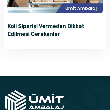
Ümit Ambalaj
Koli Siparişi Vermeden Dikkat
Edilmesi Gerekenler