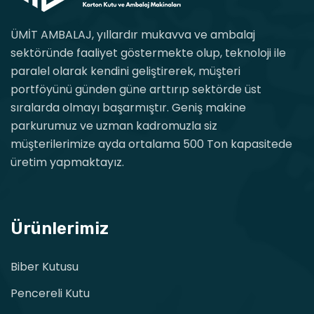
ÜMİT AMBALAJ, yıllardır mukavva ve ambalaj
sektöründe faaliyet göstermekte olup, teknoloji ile
paralel olarak kendini geliştirerek, müşteri
portföyünü günden güne arttırıp sektörde üst
sıralarda olmayı başarmıştır. Geniş makine
parkurumuz ve uzman kadromuzla siz
müşterilerimize ayda ortalama 500 Ton kapasitede
üretim yapmaktayız.
Ürünlerimiz
Biber Kutusu
Pencereli Kutu