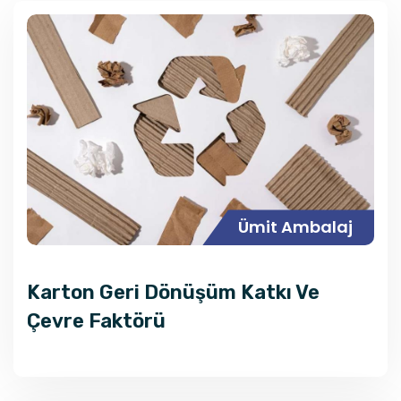
Ümit Ambalaj
Karton Geri Dönüşüm Katkı Ve
Çevre Faktörü