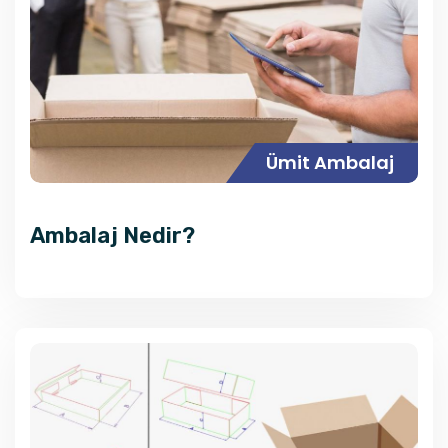
Ümit Ambalaj
Ambalaj Nedir?