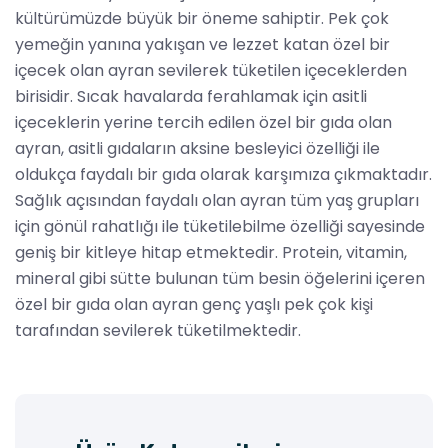
kültürümüzde büyük bir öneme sahiptir. Pek çok
yemeğin yanına yakışan ve lezzet katan özel bir
içecek olan ayran sevilerek tüketilen içeceklerden
birisidir. Sıcak havalarda ferahlamak için asitli
içeceklerin yerine tercih edilen özel bir gıda olan
ayran, asitli gıdaların aksine besleyici özelliği ile
oldukça faydalı bir gıda olarak karşımıza çıkmaktadır.
Sağlık açısından faydalı olan ayran tüm yaş grupları
için gönül rahatlığı ile tüketilebilme özelliği sayesinde
geniş bir kitleye hitap etmektedir. Protein, vitamin,
mineral gibi sütte bulunan tüm besin öğelerini içeren
özel bir gıda olan ayran genç yaşlı pek çok kişi
tarafından sevilerek tüketilmektedir.