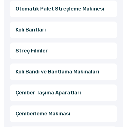
Otomatik Palet Streçleme Makinesi
Koli Bantları
Streç Filmler
Koli Bandı ve Bantlama Makinaları
Çember Taşıma Aparatları
Çemberleme Makinası