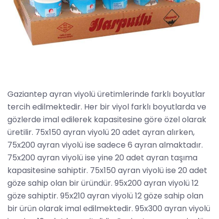
Gaziantep ayran viyolü üretimlerinde farklı boyutlar
tercih edilmektedir. Her bir viyol farklı boyutlarda ve
gözlerde imal edilerek kapasitesine göre özel olarak
üretilir. 75x150 ayran viyolü 20 adet ayran alırken,
75x200 ayran viyolü ise sadece 6 ayran almaktadır.
75x200 ayran viyolü ise yine 20 adet ayran taşıma
kapasitesine sahiptir. 75x150 ayran viyolü ise 20 adet
göze sahip olan bir üründür. 95x200 ayran viyolü 12
göze sahiptir. 95x210 ayran viyolü 12 göze sahip olan
bir ürün olarak imal edilmektedir. 95x300 ayran viyolü