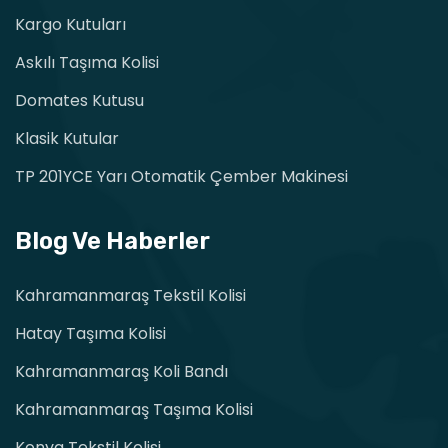
Kargo Kutuları
Askılı Taşıma Kolisi
Domates Kutusu
Klasik Kutular
TP 201YCE Yarı Otomatik Çember Makinesi
Blog Ve Haberler
Kahramanmaraş Tekstil Kolisi
Hatay Taşıma Kolisi
Kahramanmaraş Koli Bandı
Kahramanmaraş Taşıma Kolisi
Konya Tekstil Kolisi