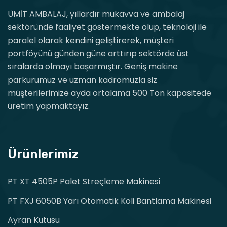
ÜMİT AMBALAJ, yıllardır mukavva ve ambalaj
sektöründe faaliyet göstermekte olup, teknoloji ile
paralel olarak kendini geliştirerek, müşteri
portföyünü günden güne arttırıp sektörde üst
sıralarda olmayı başarmıştır. Geniş makine
parkurumuz ve uzman kadromuzla siz
müşterilerimize ayda ortalama 500 Ton kapasitede
üretim yapmaktayız.
Ürünlerimiz
PT XT 4505P Palet Streçleme Makinesi
PT FXJ 6050B Yarı Otomatik Koli Bantlama Makinesi
Ayran Kutusu