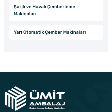
Şarjlı ve Havalı Çemberleme
Makinaları
Yarı Otomatik Çember Makinaları