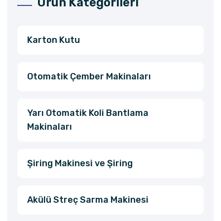
Ürün Kategorileri
Karton Kutu
Otomatik Çember Makinaları
Yarı Otomatik Koli Bantlama
Makinaları
Şiring Makinesi ve Şiring
Akülü Streç Sarma Makinesi