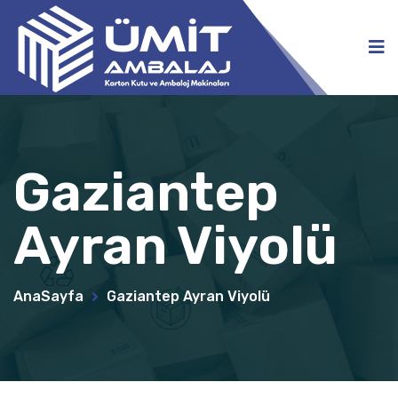
Gaziantep
Ayran Viyolü
AnaSayfa
Gaziantep Ayran Viyolü