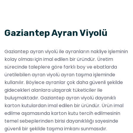
Gaziantep Ayran Viyolü
Gaziantep ayran viyolü ile ayranların nakliye işleminin
kolay olması için imal edilen bir üründür. Üretim
sürecinde taleplere göre farklı boy ve ebatlarda
üretilebilen ayran viyolü ayran taşıma işleminde
kullanılır. Böylece ayranlar çok daha güvenli şekilde
gidecekleri alanlara ulaşarak tüketiciler ile
buluşmaktadır. Gaziantep ayran viyolü dayanıklı
karton kutulardan imal edilen bir üründür. Ürün imal
edilme aşamasında karton kutu tercih edilmesinin
temel sebeplerinden birisi dayanıklılığı sayesinde
güvenli bir şekilde taşıma imkanı sunmasıdır.