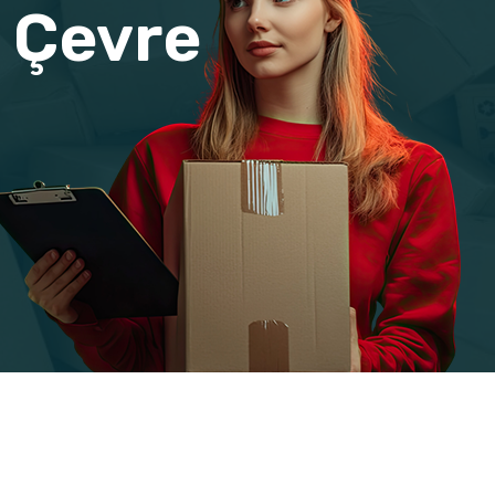
 Çevre