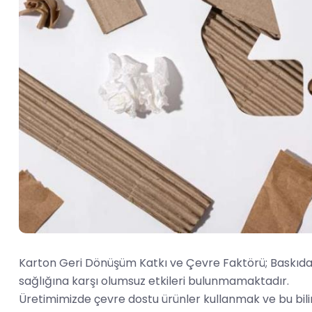
Karton Geri Dönüşüm Katkı ve Çevre Faktörü; Baskıda k
sağlığına karşı olumsuz etkileri bulunmamaktadır.
Üretimimizde çevre dostu ürünler kullanmak ve bu bil