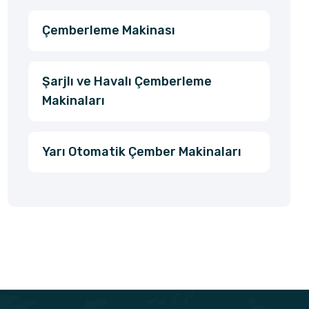
Çemberleme Makinası
Şarjlı ve Havalı Çemberleme
Makinaları
Yarı Otomatik Çember Makinaları