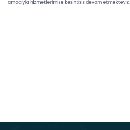
amacıyla hizmetlerimize kesintisiz devam etmekteyiz.