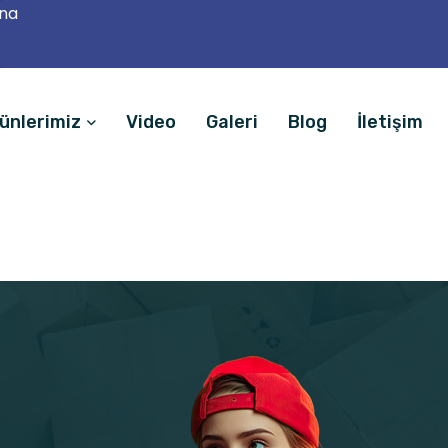
ana
ünlerimiz
Video
Galeri
Blog
İletişim