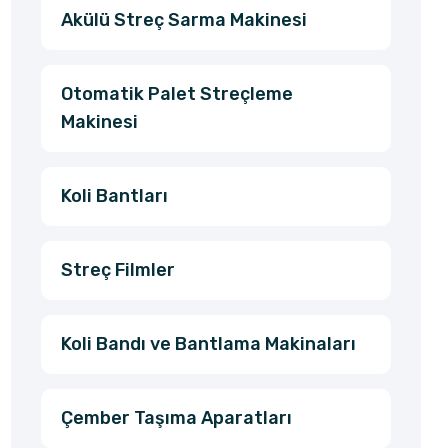
Akülü Streç Sarma Makinesi
Otomatik Palet Streçleme
Makinesi
Koli Bantları
Streç Filmler
Koli Bandı ve Bantlama Makinaları
Çember Taşıma Aparatları