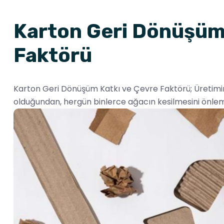
Karton Geri Dönüşüm
Faktörü
Karton Geri Dönüşüm Katkı ve Çevre Faktörü; Üretimim
olduğundan, hergün binlerce ağacın kesilmesini önlem