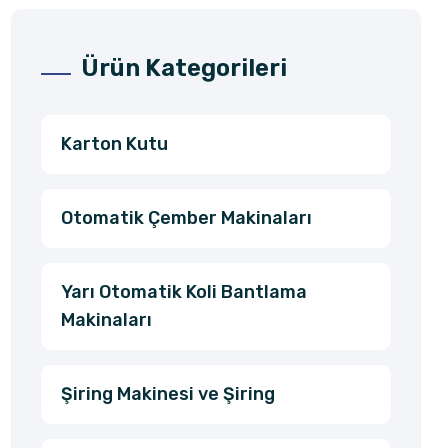
Ürün Kategorileri
Karton Kutu
Otomatik Çember Makinaları
Yarı Otomatik Koli Bantlama
Makinaları
Şiring Makinesi ve Şiring