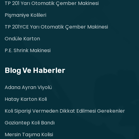
TP 201 Yarı Otomatik Çember Makinesi
Pişmaniye Kolileri
TP 201YCE Yarı Otomatik Çember Makinesi
Ondüle Karton
P.E. Shrink Makinesi
Blog Ve Haberler
Adana Ayran Viyolü
Hatay Karton Koli
Koli Siparişi Vermeden Dikkat Edilmesi Gerekenler
Gaziantep Koli Bandı
Mersin Taşıma Kolisi