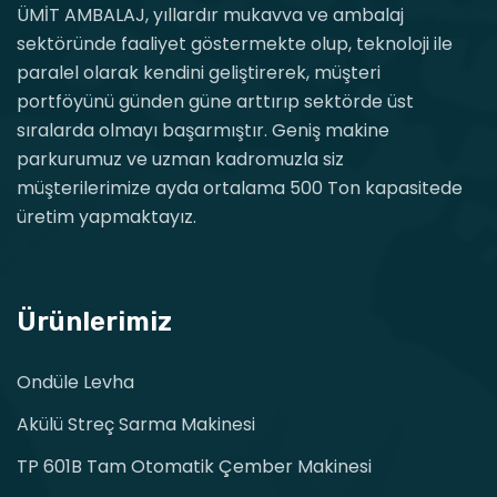
ÜMİT AMBALAJ, yıllardır mukavva ve ambalaj
sektöründe faaliyet göstermekte olup, teknoloji ile
paralel olarak kendini geliştirerek, müşteri
portföyünü günden güne arttırıp sektörde üst
sıralarda olmayı başarmıştır. Geniş makine
parkurumuz ve uzman kadromuzla siz
müşterilerimize ayda ortalama 500 Ton kapasitede
üretim yapmaktayız.
Ürünlerimiz
Ondüle Levha
Akülü Streç Sarma Makinesi
TP 601B Tam Otomatik Çember Makinesi