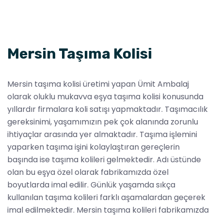
Mersin Taşıma Kolisi
Mersin taşıma kolisi üretimi yapan Ümit Ambalaj
olarak oluklu mukavva eşya taşıma kolisi konusunda
yıllardır firmalara koli satışı yapmaktadır. Taşımacılık
gereksinimi, yaşamımızın pek çok alanında zorunlu
ihtiyaçlar arasında yer almaktadır. Taşıma işlemini
yaparken taşıma işini kolaylaştıran gereçlerin
başında ise taşıma kolileri gelmektedir. Adı üstünde
olan bu eşya özel olarak fabrikamızda özel
boyutlarda imal edilir. Günlük yaşamda sıkça
kullanılan taşıma kolileri farklı aşamalardan geçerek
imal edilmektedir. Mersin taşıma kolileri fabrikamızda