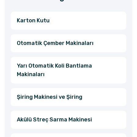
Karton Kutu
Otomatik Çember Makinaları
Yarı Otomatik Koli Bantlama
Makinaları
Şiring Makinesi ve Şiring
Akülü Streç Sarma Makinesi