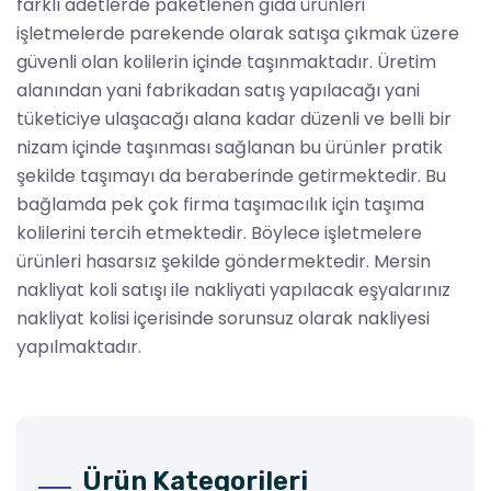
farklı adetlerde paketlenen gıda ürünleri
işletmelerde parekende olarak satışa çıkmak üzere
güvenli olan kolilerin içinde taşınmaktadır. Üretim
alanından yani fabrikadan satış yapılacağı yani
tüketiciye ulaşacağı alana kadar düzenli ve belli bir
nizam içinde taşınması sağlanan bu ürünler pratik
şekilde taşımayı da beraberinde getirmektedir. Bu
bağlamda pek çok firma taşımacılık için taşıma
kolilerini tercih etmektedir. Böylece işletmelere
ürünleri hasarsız şekilde göndermektedir. Mersin
nakliyat koli satışı ile nakliyati yapılacak eşyalarınız
nakliyat kolisi içerisinde sorunsuz olarak nakliyesi
yapılmaktadır.
Ürün Kategorileri