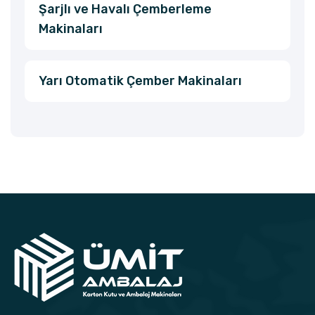
Şarjlı ve Havalı Çemberleme
Makinaları
Yarı Otomatik Çember Makinaları