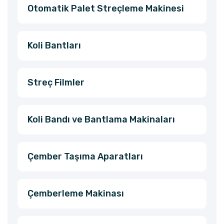
Otomatik Palet Streçleme Makinesi
Koli Bantları
Streç Filmler
Koli Bandı ve Bantlama Makinaları
Çember Taşıma Aparatları
Çemberleme Makinası