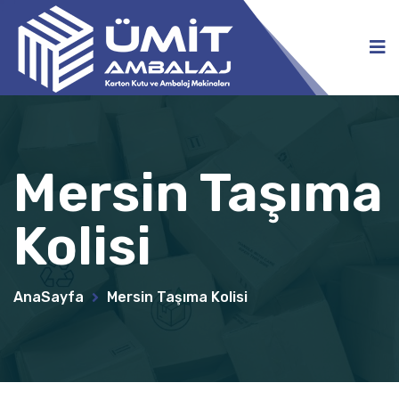
Mersin Taşıma
Kolisi
AnaSayfa
Mersin Taşıma Kolisi