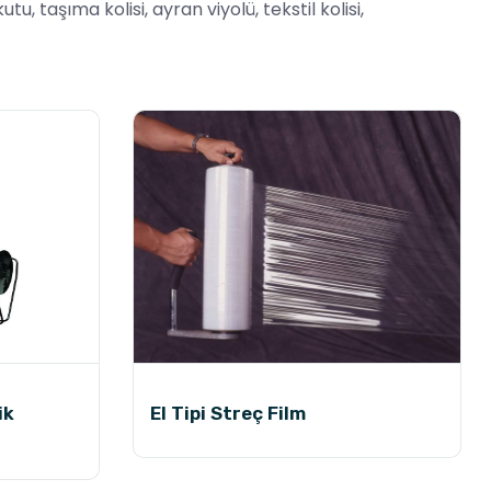
taşıma kolisi, ayran viyolü, tekstil kolisi,
ik
El Tipi Streç Film