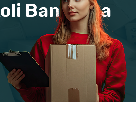
oli Bantlama