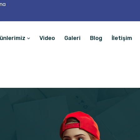
ana
ünlerimiz
Video
Galeri
Blog
İletişim