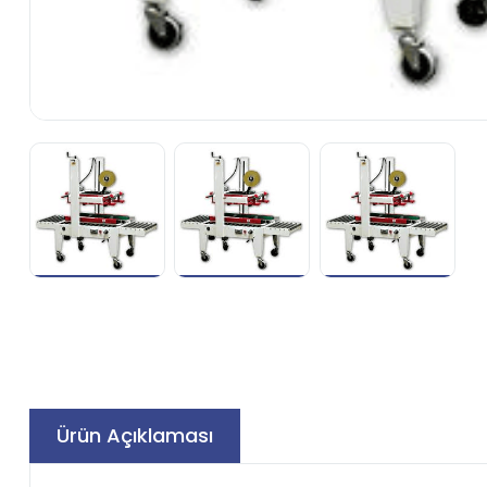
Ürün Açıklaması