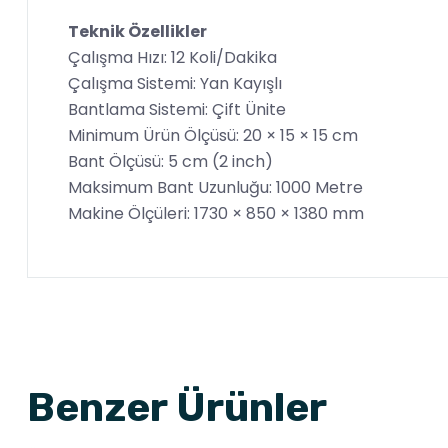
Teknik Özellikler
Çalışma Hızı: 12 Koli/Dakika
Çalışma Sistemi: Yan Kayışlı
Bantlama Sistemi: Çift Ünite
Minimum Ürün Ölçüsü: 20 × 15 × 15 cm
Bant Ölçüsü: 5 cm (2 inch)
Maksimum Bant Uzunluğu: 1000 Metre
Makine Ölçüleri: 1730 × 850 × 1380 mm
Benzer Ürünler