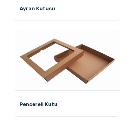
Ayran Kutusu
Pencereli Kutu