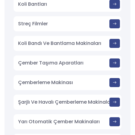
Koli Bantları
Streç Filmler
Koli Bandı Ve Bantlama Makinaları
Çember Taşıma Aparatları
Çemberleme Makinası
Şarjlı Ve Havalı Çemberleme Makinaları
Yarı Otomatik Çember Makinaları