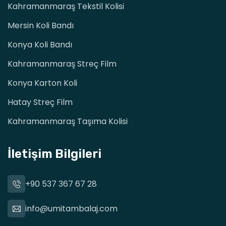
Kahramanmaraş Tekstil Kolisi
Mersin Koli Bandı
Konya Koli Bandı
Kahramanmaraş Streç Film
Konya Karton Koli
Hatay Streç Film
Kahramanmaraş Taşıma Kolisi
İletişim Bilgileri
+90 537 367 67 28
info@umitambalaj.com