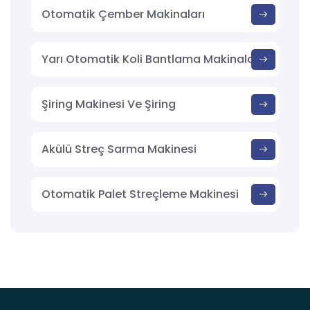
Otomatik Çember Makinaları
Yarı Otomatik Koli Bantlama Makinaları
Şiring Makinesi Ve Şiring
Akülü Streç Sarma Makinesi
Otomatik Palet Streçleme Makinesi