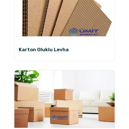
Karton Oluklu Levha