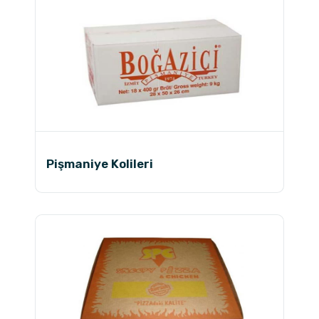
Pişmaniye Kolileri