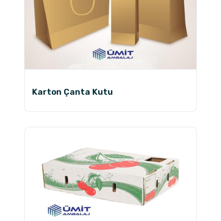
Karton Çanta Kutu