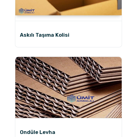
Askılı Taşıma Kolisi
Ondüle Levha