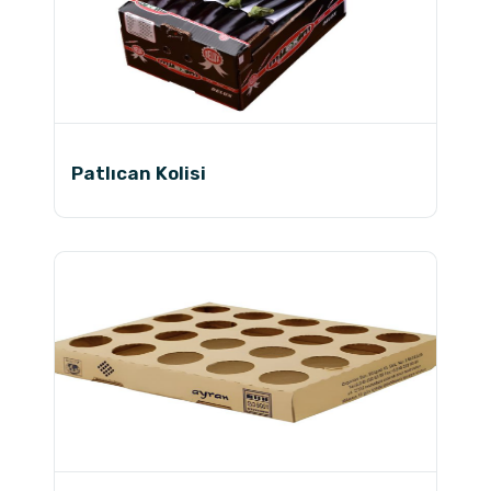
Patlıcan Kolisi