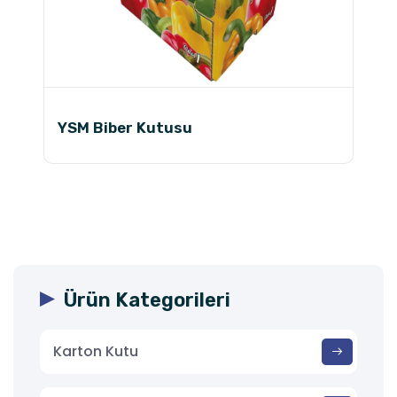
YSM Biber Kutusu
Ürün Kategorileri
Karton Kutu