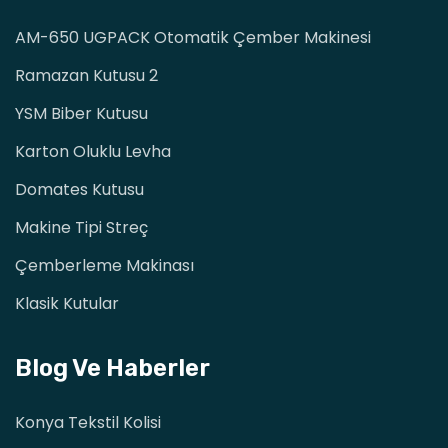
AM-650 UGPACK Otomatik Çember Makinesi
Ramazan Kutusu 2
YSM Biber Kutusu
Karton Oluklu Levha
Domates Kutusu
Makine Tipi Streç
Çemberleme Makinası
Klasik Kutular
Blog Ve Haberler
Konya Tekstil Kolisi