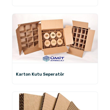
Karton Kutu Seperatör