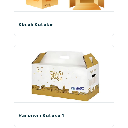
Klasik Kutular
Ramazan Kutusu 1