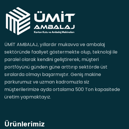
ÜMİT AMBALAJ, yıllardır mukavva ve ambalaj
sektöründe faaliyet göstermekte olup, teknoloji ile
paralel olarak kendini geliştirerek, müşteri
portföyünü günden güne arttırıp sektörde üst
sıralarda olmayı başarmıştır. Geniş makine
parkurumuz ve uzman kadromuzla siz
müşterilerimize ayda ortalama 500 Ton kapasitede
üretim yapmaktayız.
Ürünlerimiz