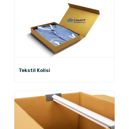
Tekstil Kolisi