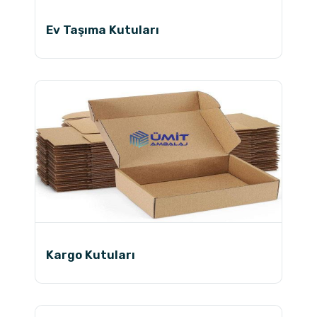
Ev Taşıma Kutuları
Kargo Kutuları