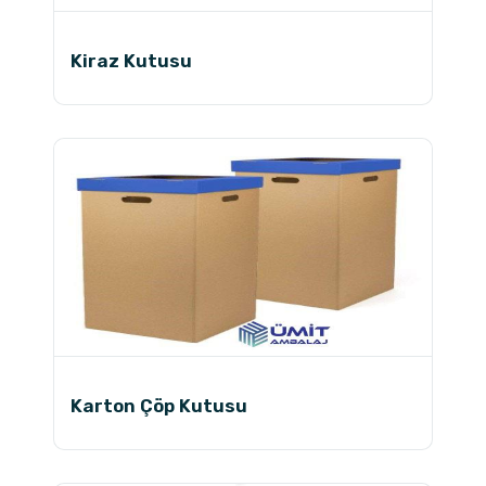
Kiraz Kutusu
Karton Çöp Kutusu