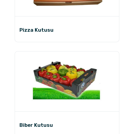
Pizza Kutusu
Biber Kutusu