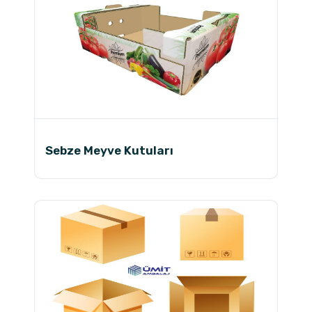
Sebze Meyve Kutuları