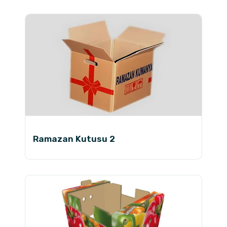
Ramazan Kutusu 2