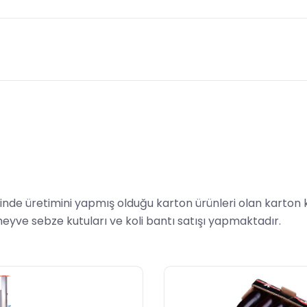
üretimini yapmış olduğu karton ürünleri olan karton kutu, 
 meyve sebze kutuları ve koli bantı satışı yapmaktadır.