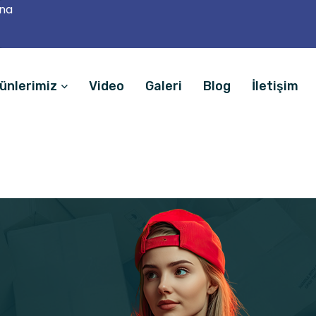
ana
ünlerimiz
Video
Galeri
Blog
İletişim