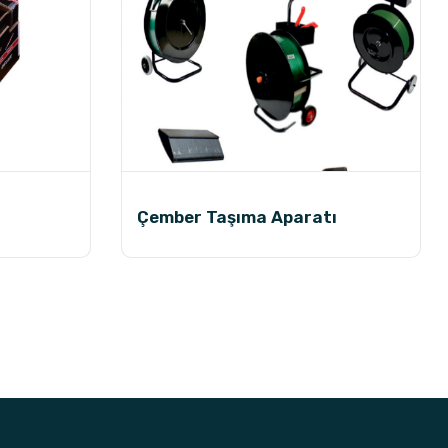
Çember Taşıma Aparatı