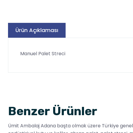
Ürün Açıklaması
Manuel Palet Streci
Benzer Ürünler
Ümit Ambalaj Adana başta olmak üzere Türkiye genelinde 