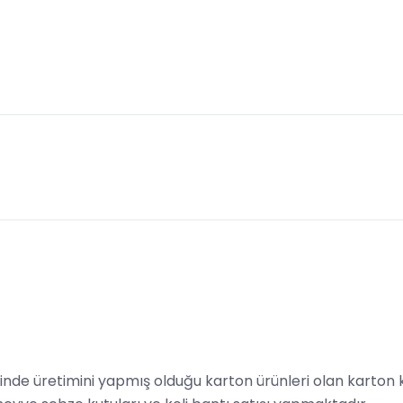
üretimini yapmış olduğu karton ürünleri olan karton kutu, 