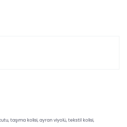
taşıma kolisi, ayran viyolü, tekstil kolisi,