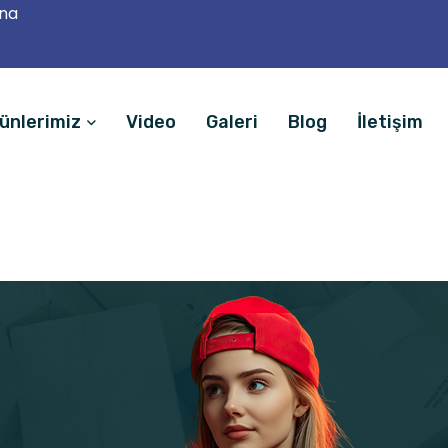
ana
ünlerimiz
Video
Galeri
Blog
İletişim