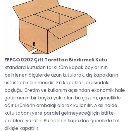
FEFCO 0202 Çift Taraftan Bindirmeli Kutu
Standard kutudan farkı tüm kapak boylarının
belirlenen ölçülerde uzun tutularak, dış kapakların
üstüste bindirilmesidir. En kapakları arasındaki
boşluğu, üretim ve kullanım açısından ekonomik hale
getirmenin bir başka yolu olan bu çözüm, genellikle
ağır ürünlerin ambalajı olarak kullanılır. Aksi halde
kutu tabanı yere paralel gelmeyeceği için istifte
problem yaratır. Bu tiplerin kapakları genellikle tel
dikişle kapatılır.