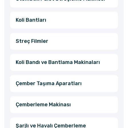
Koli Bantları
Streç Filmler
Koli Bandı ve Bantlama Makinaları
Çember Taşıma Aparatları
Çemberleme Makinası
Şarjlı ve Havalı Çemberleme