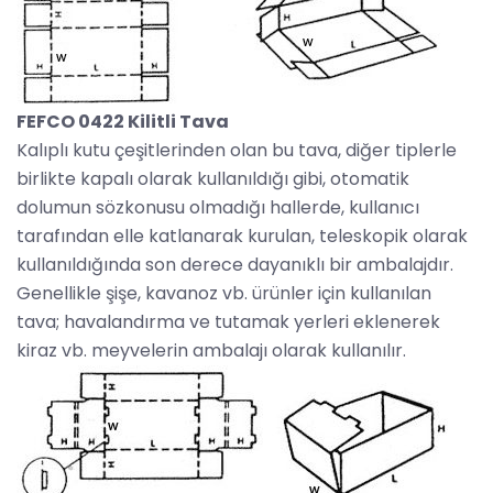
FEFCO 0422 Kilitli Tava
Kalıplı kutu çeşitlerinden olan bu tava, diğer tiplerle
birlikte kapalı olarak kullanıldığı gibi, otomatik
dolumun sözkonusu olmadığı hallerde, kullanıcı
tarafından elle katlanarak kurulan, teleskopik olarak
kullanıldığında son derece dayanıklı bir ambalajdır.
Genellikle şişe, kavanoz vb. ürünler için kullanılan
tava; havalandırma ve tutamak yerleri eklenerek
kiraz vb. meyvelerin ambalajı olarak kullanılır.