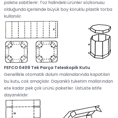
palete sabitlenir. Toz halindeki ürünler sözkonusu
olduğunda içerisinde büyük boy köruklu plastik torba
kullanılır.
FEFCO 0409 Tek Parça Teleskopik Kutu
Genellikle otomatik dolum makinalarında kapatılan
bu kutu, cok amaçlıdır. Dayaniklı tuketim mallarından
ete kadar pek çok ürünü paketler. Üstüste istife
dayanıklıdır.