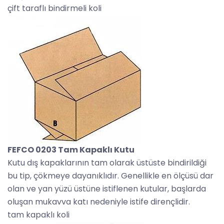
çift taraflı bindirmeli koli
FEFCO 0203 Tam Kapaklı Kutu
Kutu dış kapaklarının tam olarak üstüste bindirildiği
bu tip, çökmeye dayanıklıdır. Genellikle en ölçüsü dar
olan ve yan yüzü üstüne istiflenen kutular, başlarda
oluşan mukavva katı nedeniyle istife dirençlidir.
tam kapaklı koli