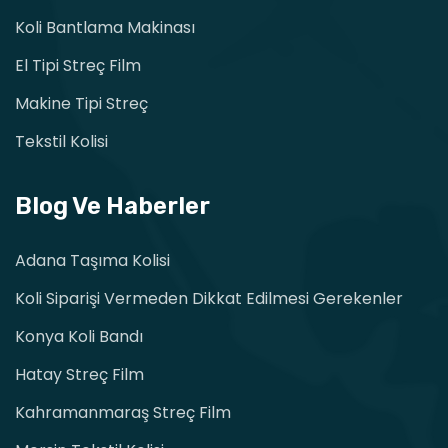
Koli Bantlama Makinası
El Tipi Streç Film
Makine Tipi Streç
Tekstil Kolisi
Blog Ve Haberler
Adana Taşıma Kolisi
Koli Siparişi Vermeden Dikkat Edilmesi Gerekenler
Konya Koli Bandı
Hatay Streç Film
Kahramanmaraş Streç Film