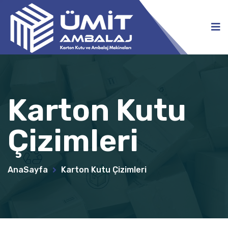
Karton Kutu
Çizimleri
AnaSayfa
Karton Kutu Çizimleri