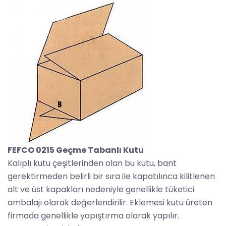
FEFCO 0215 Geçme Tabanlı Kutu
Kalıplı kutu çeşitlerinden olan bu kutu, bant
gerektirmeden belirli bir sıra ile kapatılınca kilitlenen
alt ve üst kapakları nedeniyle genellikle tüketici
ambalajı olarak değerlendirilir. Eklemesi kutu üreten
firmada genellikle yapıştırma olarak yapılır.