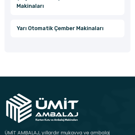
Makinaları
Yarı Otomatik Çember Makinaları
ÜMİT AMBALAJ, yıllardır mukavva ve ambalaj