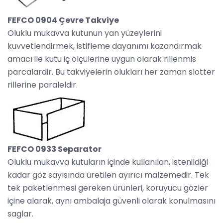
FEFCO 0904 Çevre Takviye
Oluklu mukavva kutunun yan yüzeylerini
kuvvetlendirmek, istifleme dayanımı kazandırmak
amacı ile kutu iç ölçülerine uygun olarak rillenmis
parcalardir. Bu takviyelerin olukları her zaman slotter
rillerine paraleldir.
FEFCO 0933 Separator
Oluklu mukavva kutuların içinde kullanılan, istenildiği
kadar göz sayısında üretilen ayırıcı malzemedir. Tek
tek paketlenmesi gereken ürünleri, koruyucu gözler
içine alarak, aynı ambalaja güvenli olarak konulmasını
saglar.