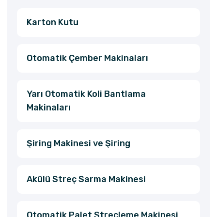
Karton Kutu
Otomatik Çember Makinaları
Yarı Otomatik Koli Bantlama
Makinaları
Şiring Makinesi ve Şiring
Akülü Streç Sarma Makinesi
Otomatik Palet Streçleme Makinesi