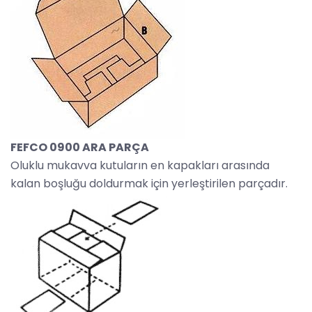
FEFCO 0900 ARA PARÇA
Oluklu mukavva kutuların en kapakları arasında
kalan boşluğu doldurmak için yerleştirilen parçadır.