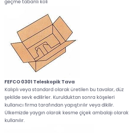
geçme tabanlı koli
FEFCO 0301 Teleskopik Tava
Kalıplı veya standard olarak üretilen bu tavalar, düz
şekilde sevk edilirler. Kurulduktan sonra köşeleri
kullanıcı firma tarafından yapıştırılır veya dikilir.
Ülkemizde yaygın olarak kesme çiçek ambalajı olarak
kullanılır.