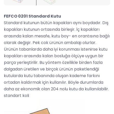
FEFCO 0201 Standard Kutu
Standard kutunun bütün kapakları aynı boydadır. Dış
kapakları kutunun ortasında birleşir. İç kapakları
arasında kalan mesafe, kutu boy- en orantısına bağlı
olarak değişir. Pek cok ürünün ambalajı olurlar.
Ürünün tabanlarda daha iyi korunması istenirse kutu
kapakları arasında kalan bosluğa ölçüye uygun bir
parça yerleştirilir. Bu yöntem özellikle birden fazla
dalgadan üretilen ve birçok ürünün paketlendiği
kutularda kutu tabanında oluşan kademe farkını
ortadan kaldırmak için kullanılır. Böyle durumlarda
daha az ekonomik olan 204 nolu kutu da kullanılabilir.
standart koli