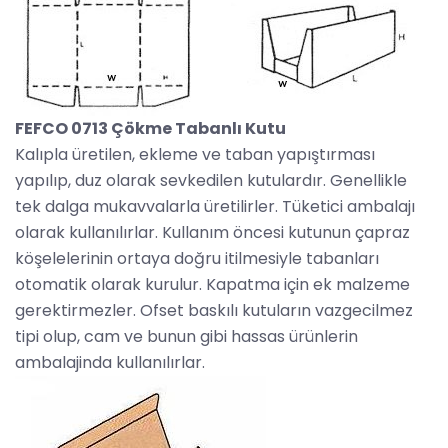
FEFCO 0713 Çökme Tabanlı Kutu
Kalıpla üretilen, ekleme ve taban yapıştırması
yapılıp, duz olarak sevkedilen kutulardır. Genellikle
tek dalga mukavvalarla üretilirler. Tüketici ambalajı
olarak kullanılırlar. Kullanım öncesi kutunun çapraz
köşelelerinin ortaya doğru itilmesiyle tabanları
otomatik olarak kurulur. Kapatma için ek malzeme
gerektirmezler. Ofset baskılı kutuların vazgecilmez
tipi olup, cam ve bunun gibi hassas ürünlerin
ambalajinda kullanılırlar.