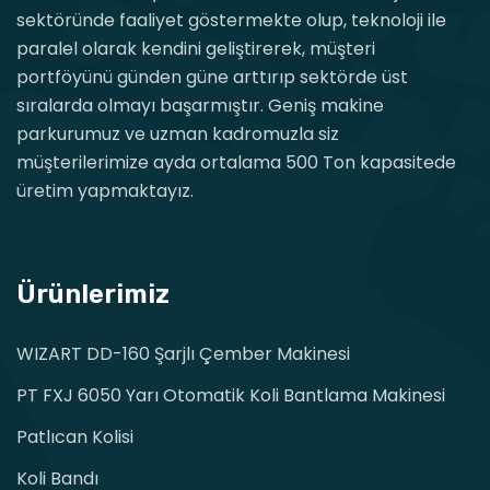
sektöründe faaliyet göstermekte olup, teknoloji ile
paralel olarak kendini geliştirerek, müşteri
portföyünü günden güne arttırıp sektörde üst
sıralarda olmayı başarmıştır. Geniş makine
parkurumuz ve uzman kadromuzla siz
müşterilerimize ayda ortalama 500 Ton kapasitede
üretim yapmaktayız.
Ürünlerimiz
WIZART DD-160 Şarjlı Çember Makinesi
PT FXJ 6050 Yarı Otomatik Koli Bantlama Makinesi
Patlıcan Kolisi
Koli Bandı