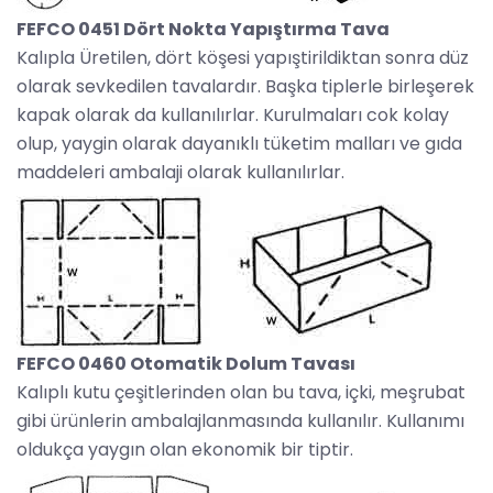
FEFCO 0451 Dört Nokta Yapıştırma Tava
Kalıpla Üretilen, dört köşesi yapıştirildiktan sonra düz
olarak sevkedilen tavalardır. Başka tiplerle birleşerek
kapak olarak da kullanılırlar. Kurulmaları cok kolay
olup, yaygin olarak dayanıklı tüketim malları ve gıda
maddeleri ambalaji olarak kullanılırlar.
FEFCO 0460 Otomatik Dolum Tavası
Kalıplı kutu çeşitlerinden olan bu tava, içki, meşrubat
gibi ürünlerin ambalajlanmasında kullanılır. Kullanımı
oldukça yaygın olan ekonomik bir tiptir.