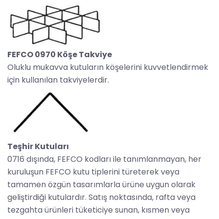
FEFCO 0970 Köşe Takviye
Oluklu mukavva kutuların köşelerini kuvvetlendirmek
için kullanılan takviyelerdir.
Teşhir Kutuları
0716 dışında, FEFCO kodları ile tanımlanmayan, her
kuruluşun FEFCO kutu tiplerini türeterek veya
tamamen özgün tasarımlarla ürüne uygun olarak
geliştirdiği kutulardır. Satış noktasında, rafta veya
tezgahta ürünleri tüketiciye sunan, kısmen veya