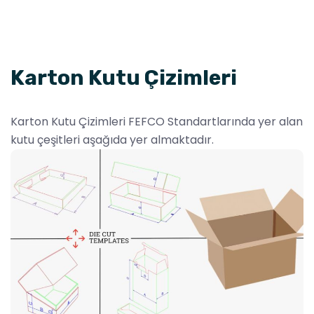
Karton Kutu Çizimleri
Karton Kutu Çizimleri FEFCO Standartlarında yer alan
kutu çeşitleri aşağıda yer almaktadır.