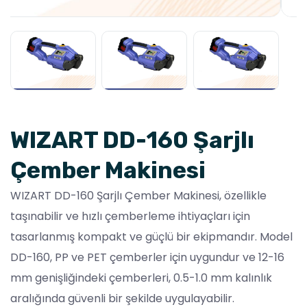
WIZART DD-160 Şarjlı
Çember Makinesi
WIZART DD-160 Şarjlı Çember Makinesi, özellikle
taşınabilir ve hızlı çemberleme ihtiyaçları için
tasarlanmış kompakt ve güçlü bir ekipmandır. Model
DD-160, PP ve PET çemberler için uygundur ve 12-16
mm genişliğindeki çemberleri, 0.5-1.0 mm kalınlık
aralığında güvenli bir şekilde uygulayabilir.