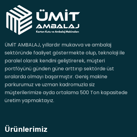
ÜMİT AMBALAJ, yıllardır mukavva ve ambalaj
sektöründe faaliyet göstermekte olup, teknoloji ile
paralel olarak kendini geliştirerek, müşteri
portföyünü günden güne arttırıp sektörde üst
sıralarda olmayı başarmıştır. Geniş makine
parkurumuz ve uzman kadromuzla siz
müşterilerimize ayda ortalama 500 Ton kapasitede
üretim yapmaktayız.
Ürünlerimiz