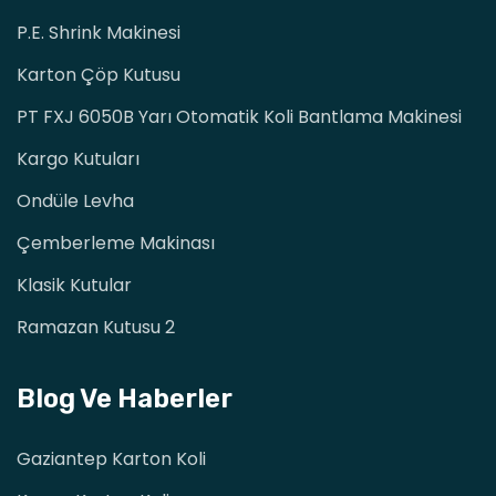
P.E. Shrink Makinesi
Karton Çöp Kutusu
PT FXJ 6050B Yarı Otomatik Koli Bantlama Makinesi
Kargo Kutuları
Ondüle Levha
Çemberleme Makinası
Klasik Kutular
Ramazan Kutusu 2
Blog Ve Haberler
Gaziantep Karton Koli