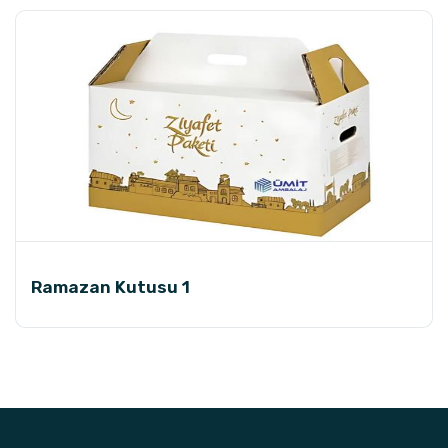
Ramazan Kutusu 1