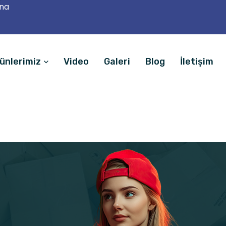
ana
ünlerimiz
Video
Galeri
Blog
İletişim