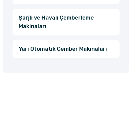
Şarjlı ve Havalı Çemberleme
Makinaları
Yarı Otomatik Çember Makinaları