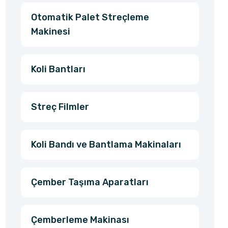
Otomatik Palet Streçleme
Makinesi
Koli Bantları
Streç Filmler
Koli Bandı ve Bantlama Makinaları
Çember Taşıma Aparatları
Çemberleme Makinası