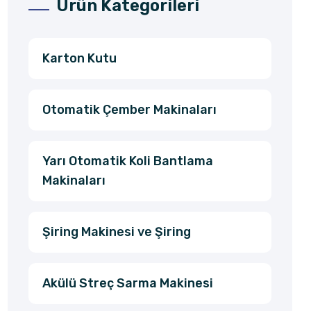
Ürün Kategorileri
Karton Kutu
Otomatik Çember Makinaları
Yarı Otomatik Koli Bantlama
Makinaları
Şiring Makinesi ve Şiring
Akülü Streç Sarma Makinesi