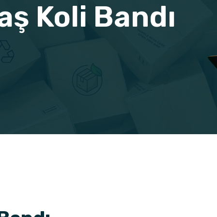
ş Koli Bandı