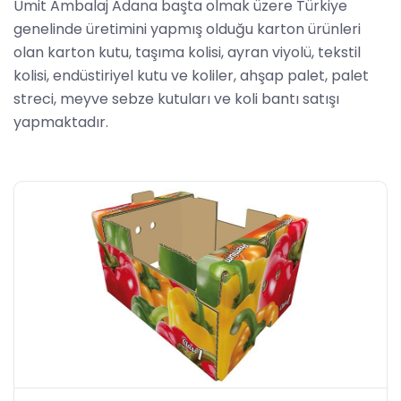
Ümit Ambalaj Adana başta olmak üzere Türkiye
genelinde üretimini yapmış olduğu karton ürünleri
olan karton kutu, taşıma kolisi, ayran viyolü, tekstil
kolisi, endüstiriyel kutu ve koliler, ahşap palet, palet
streci, meyve sebze kutuları ve koli bantı satışı
yapmaktadır.