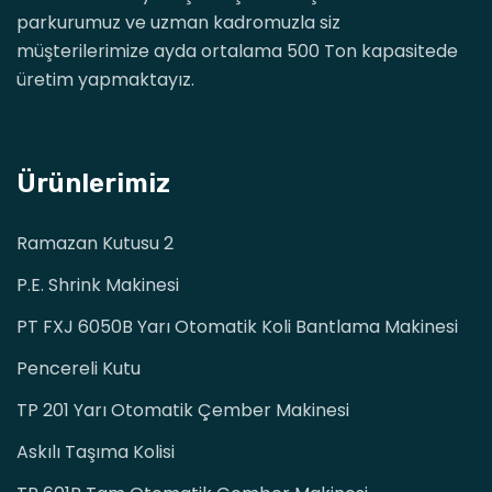
parkurumuz ve uzman kadromuzla siz
müşterilerimize ayda ortalama 500 Ton kapasitede
üretim yapmaktayız.
Ürünlerimiz
Ramazan Kutusu 2
P.E. Shrink Makinesi
PT FXJ 6050B Yarı Otomatik Koli Bantlama Makinesi
Pencereli Kutu
TP 201 Yarı Otomatik Çember Makinesi
Askılı Taşıma Kolisi