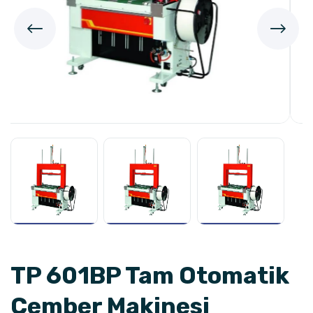
TP 601BP Tam Otomatik
Çember Makinesi