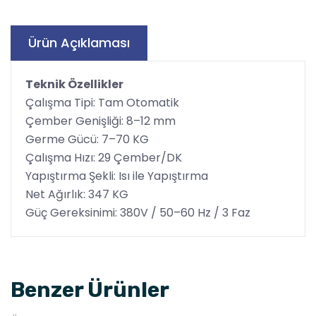
Ürün Açıklaması
Teknik Özellikler
Çalışma Tipi: Tam Otomatik
Çember Genişliği: 8–12 mm
Germe Gücü: 7–70 KG
Çalışma Hızı: 29 Çember/DK
Yapıştırma Şekli: Isı ile Yapıştırma
Net Ağırlık: 347 KG
Güç Gereksinimi: 380V / 50–60 Hz / 3 Faz
Benzer Ürünler