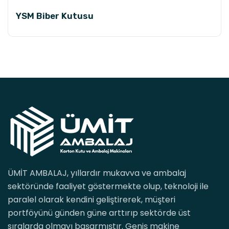
YSM Biber Kutusu
ÜMİT AMBALAJ, yıllardır mukavva ve ambalaj
sektöründe faaliyet göstermekte olup, teknoloji ile
paralel olarak kendini geliştirerek, müşteri
portföyünü günden güne arttırıp sektörde üst
sıralarda olmayı başarmıştır. Geniş makine