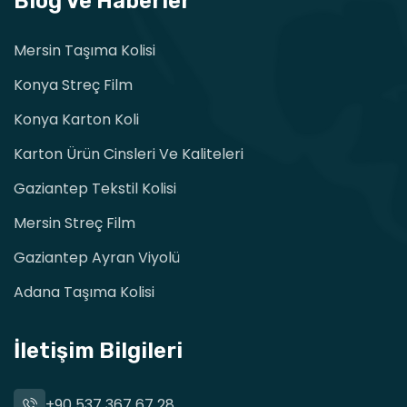
Blog Ve Haberler
Mersin Taşıma Kolisi
Konya Streç Film
Konya Karton Koli
Karton Ürün Cinsleri Ve Kaliteleri
Gaziantep Tekstil Kolisi
Mersin Streç Film
Gaziantep Ayran Viyolü
Adana Taşıma Kolisi
İletişim Bilgileri
+90 537 367 67 28