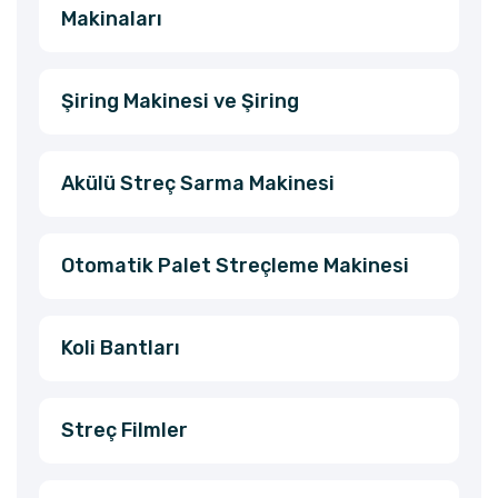
Makinaları
Şiring Makinesi ve Şiring
Akülü Streç Sarma Makinesi
Otomatik Palet Streçleme Makinesi
Koli Bantları
Streç Filmler