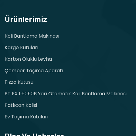
Ürünlerimiz
Koli Bantlama Makinası
Kargo Kutuları
Karton Oluklu Levha
Çember Taşıma Aparatı
Pizza Kutusu
PT FXJ 6050B Yarı Otomatik Koli Bantlama Makinesi
Patlıcan Kolisi
Ev Taşıma Kutuları