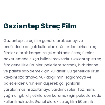
Gaziantep Streç Film
Gaziantep streç film genel olarak sanayi ve
endüstiride en çok kullanılan ürünlerden birisi streç
filmler olarak karşımıza çıkmaktadır. Streç filmler
paketlemede sıkça kullanılmaktadır. Gaziantep streç
film genellikle ürünleri paletlere sarmak, birbirlerine
ve palete sabitlemek için kullanılır. Bu genellikle ürün
kaybını azaltmaya, yük dağılımını sağlamaya ve
paletlerden ürünlerin düşerek çalışanların
yaralanmasını azaltmaya yardımcı olur. Toz, nem,
yağmur gibi dış etkilerden korumak için paketlemede
kullanılmaktadır. Genel olarak streç film 50cm lik