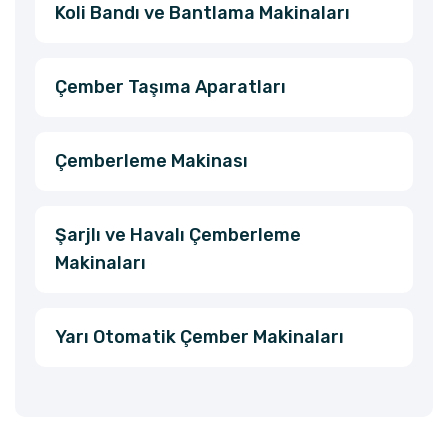
Koli Bandı ve Bantlama Makinaları
Çember Taşıma Aparatları
Çemberleme Makinası
Şarjlı ve Havalı Çemberleme
Makinaları
Yarı Otomatik Çember Makinaları