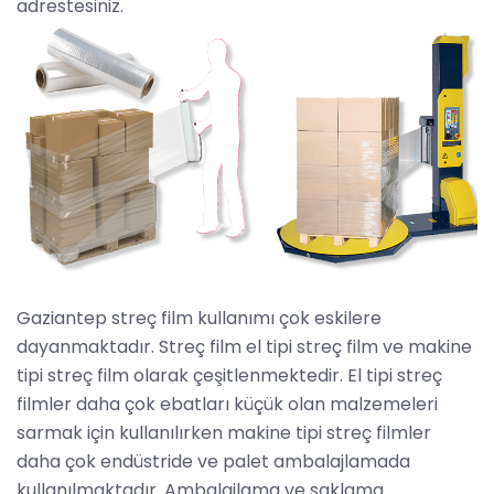
adrestesiniz.
Gaziantep streç film kullanımı çok eskilere
dayanmaktadır. Streç film el tipi streç film ve makine
tipi streç film olarak çeşitlenmektedir. El tipi streç
filmler daha çok ebatları küçük olan malzemeleri
sarmak için kullanılırken makine tipi streç filmler
daha çok endüstride ve palet ambalajlamada
kullanılmaktadır. Ambalajlama ve saklama