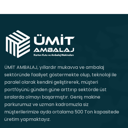
ÜMİT AMBALAJ, yıllardır mukavva ve ambalaj
sektöründe faaliyet göstermekte olup, teknoloji ile
paralel olarak kendini geliştirerek, müşteri
portföyünü günden güne arttırıp sektörde üst
sıralarda olmayı başarmıştır. Geniş makine
parkurumuz ve uzman kadromuzla siz
müşterilerimize ayda ortalama 500 Ton kapasitede
üretim yapmaktayız.