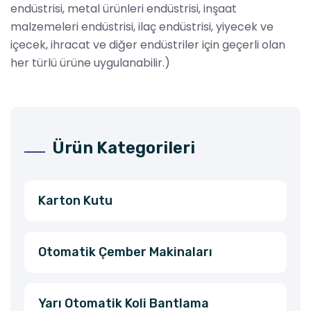
endüstrisi, metal ürünleri endüstrisi, inşaat
malzemeleri endüstrisi, ilaç endüstrisi, yiyecek ve
içecek, ihracat ve diğer endüstriler için geçerli olan
her türlü ürüne uygulanabilir.)
Ürün Kategorileri
Karton Kutu
Otomatik Çember Makinaları
Yarı Otomatik Koli Bantlama