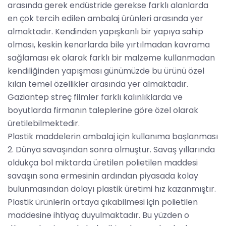
arasında gerek endüstride gerekse farklı alanlarda
en çok tercih edilen ambalaj ürünleri arasında yer
almaktadır. Kendinden yapışkanlı bir yapıya sahip
olması, keskin kenarlarda bile yırtılmadan kavrama
sağlaması ek olarak farklı bir malzeme kullanmadan
kendiliğinden yapışması günümüzde bu ürünü özel
kılan temel özellikler arasında yer almaktadır.
Gaziantep streç filmler farklı kalınlıklarda ve
boyutlarda firmanın taleplerine göre özel olarak
üretilebilmektedir.
Plastik maddelerin ambalaj için kullanıma başlanması
2. Dünya savaşından sonra olmuştur. Savaş yıllarında
oldukça bol miktarda üretilen polietilen maddesi
savaşın sona ermesinin ardından piyasada kolay
bulunmasından dolayı plastik üretimi hız kazanmıştır.
Plastik ürünlerin ortaya çıkabilmesi için polietilen
maddesine ihtiyaç duyulmaktadır. Bu yüzden o