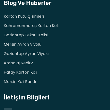
Blog Ve Haberler
Karton Kutu Çizimleri
Kahramanmaraş Karton Koli
Gaziantep Tekstil Kolisi
Mersin Ayran Viyolü
Gaziantep Ayran Viyolü
Ambalaj Nedir?
Hatay Karton Koli
Mersin Koli Bandı
İletişim Bilgileri