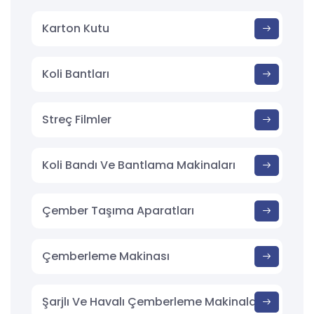
Karton Kutu
Koli Bantları
Streç Filmler
Koli Bandı Ve Bantlama Makinaları
Çember Taşıma Aparatları
Çemberleme Makinası
Şarjlı Ve Havalı Çemberleme Makinaları