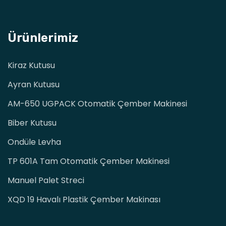
Ürünlerimiz
Kiraz Kutusu
Ayran Kutusu
AM-650 UGPACK Otomatik Çember Makinesi
Biber Kutusu
Ondüle Levha
TP 601A Tam Otomatik Çember Makinesi
Manuel Palet Streci
XQD 19 Havalı Plastik Çember Makinası