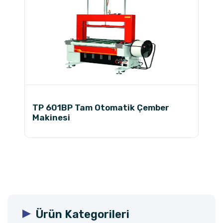
TP 601BP Tam Otomatik Çember
Makinesi
Ürün Kategorileri