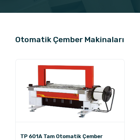
Otomatik Çember Makinaları
TP 601A Tam Otomatik Çember