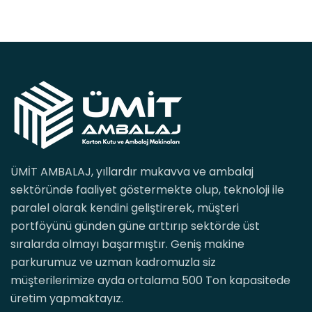
ÜMİT AMBALAJ, yıllardır mukavva ve ambalaj
sektöründe faaliyet göstermekte olup, teknoloji ile
paralel olarak kendini geliştirerek, müşteri
portföyünü günden güne arttırıp sektörde üst
sıralarda olmayı başarmıştır. Geniş makine
parkurumuz ve uzman kadromuzla siz
müşterilerimize ayda ortalama 500 Ton kapasitede
üretim yapmaktayız.