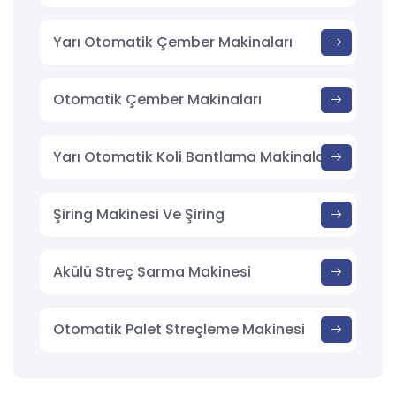
Yarı Otomatik Çember Makinaları
Otomatik Çember Makinaları
Yarı Otomatik Koli Bantlama Makinaları
Şiring Makinesi Ve Şiring
Akülü Streç Sarma Makinesi
Otomatik Palet Streçleme Makinesi