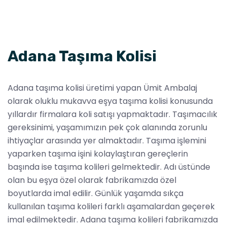
Adana Taşıma Kolisi
Adana taşıma kolisi üretimi yapan Ümit Ambalaj
olarak oluklu mukavva eşya taşıma kolisi konusunda
yıllardır firmalara koli satışı yapmaktadır. Taşımacılık
gereksinimi, yaşamımızın pek çok alanında zorunlu
ihtiyaçlar arasında yer almaktadır. Taşıma işlemini
yaparken taşıma işini kolaylaştıran gereçlerin
başında ise taşıma kolileri gelmektedir. Adı üstünde
olan bu eşya özel olarak fabrikamızda özel
boyutlarda imal edilir. Günlük yaşamda sıkça
kullanılan taşıma kolileri farklı aşamalardan geçerek
imal edilmektedir. Adana taşıma kolileri fabrikamızda