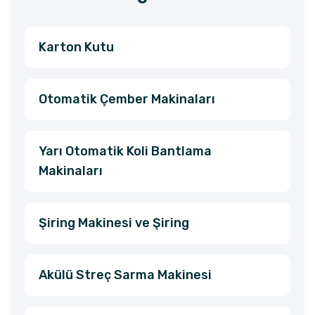
Karton Kutu
Otomatik Çember Makinaları
Yarı Otomatik Koli Bantlama
Makinaları
Şiring Makinesi ve Şiring
Akülü Streç Sarma Makinesi