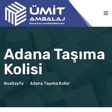
Adana Taşıma
Kolisi
AnaSayfa
Adana Taşıma Kolisi