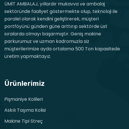
ÜMİT AMBALAJ, yıllardır mukavva ve ambalaj
sektöründe faaliyet göstermekte olup, teknoloji ile
paralel olarak kendini geliştirerek, müşteri
portföyünü günden güne arttırıp sektörde üst
sıralarda olmayı başarmıştır. Geniş makine
parkurumuz ve uzman kadromuzla siz
müşterilerimize ayda ortalama 500 Ton kapasitede
üretim yapmaktayız.
Ürünlerimiz
Pişmaniye Kolileri
Askılı Taşıma Kolisi
Makine Tipi Streç