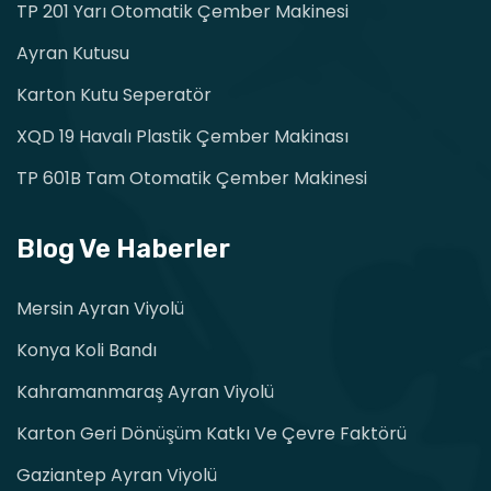
TP 201 Yarı Otomatik Çember Makinesi
Ayran Kutusu
Karton Kutu Seperatör
XQD 19 Havalı Plastik Çember Makinası
TP 601B Tam Otomatik Çember Makinesi
Blog Ve Haberler
Mersin Ayran Viyolü
Konya Koli Bandı
Kahramanmaraş Ayran Viyolü
Karton Geri Dönüşüm Katkı Ve Çevre Faktörü
Gaziantep Ayran Viyolü