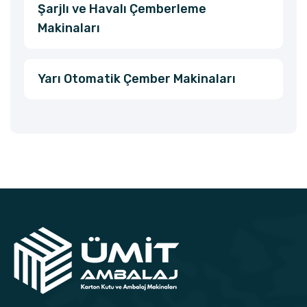
Şarjlı ve Havalı Çemberleme
Makinaları
Yarı Otomatik Çember Makinaları