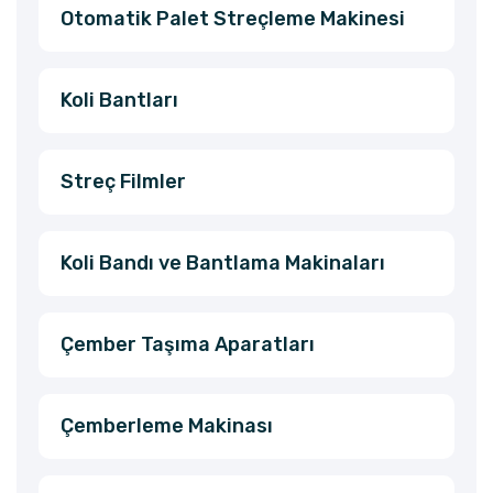
Otomatik Palet Streçleme Makinesi
Koli Bantları
Streç Filmler
Koli Bandı ve Bantlama Makinaları
Çember Taşıma Aparatları
Çemberleme Makinası