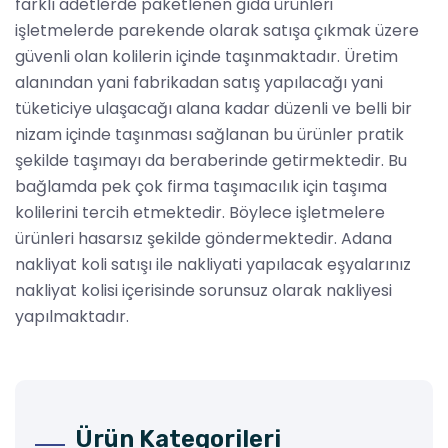
farklı adetlerde paketlenen gıda ürünleri
işletmelerde parekende olarak satışa çıkmak üzere
güvenli olan kolilerin içinde taşınmaktadır. Üretim
alanından yani fabrikadan satış yapılacağı yani
tüketiciye ulaşacağı alana kadar düzenli ve belli bir
nizam içinde taşınması sağlanan bu ürünler pratik
şekilde taşımayı da beraberinde getirmektedir. Bu
bağlamda pek çok firma taşımacılık için taşıma
kolilerini tercih etmektedir. Böylece işletmelere
ürünleri hasarsız şekilde göndermektedir. Adana
nakliyat koli satışı ile nakliyati yapılacak eşyalarınız
nakliyat kolisi içerisinde sorunsuz olarak nakliyesi
yapılmaktadır.
Ürün Kategorileri