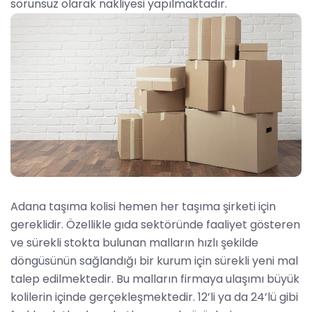
sorunsuz olarak nakliyesi yapılmaktadır.
Adana taşıma kolisi hemen her taşıma şirketi için
gereklidir. Özellikle gıda sektöründe faaliyet gösteren
ve sürekli stokta bulunan malların hızlı şekilde
döngüsünün sağlandığı bir kurum için sürekli yeni mal
talep edilmektedir. Bu malların firmaya ulaşımı büyük
kolilerin içinde gerçekleşmektedir. 12’li ya da 24’lü gibi